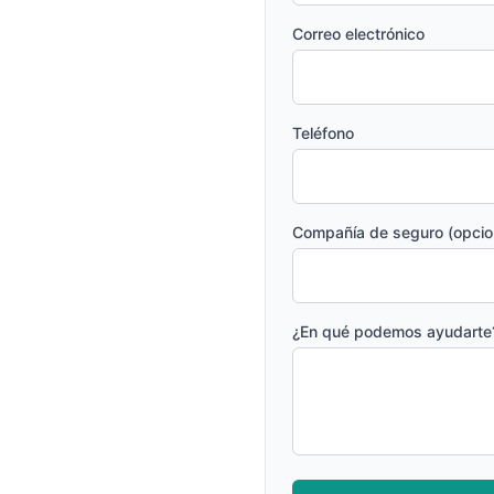
Correo electrónico
Teléfono
Compañía de seguro (opcio
¿En qué podemos ayudarte