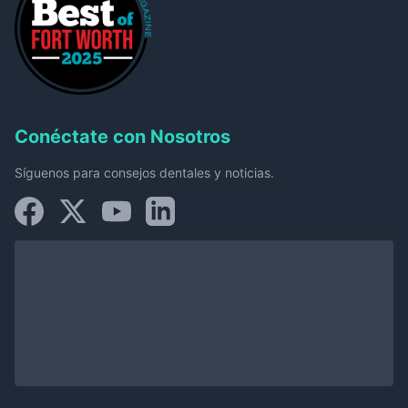
Conéctate con Nosotros
Síguenos para consejos dentales y noticias.