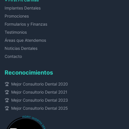
Implantes Dentales
Promociones
Formularios y Finanzas
Testimonios
Áreas que Atendemos
Noticias Dentales
Contacto
Reconocimientos
🏆
Mejor Consultorio Dental 2020
🏆
Mejor Consultorio Dental 2021
🏆
Mejor Consultorio Dental 2023
🏆
Mejor Consultorio Dental 2025