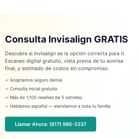
Consulta Invisalign GRATIS
Descubre si Invisalign es la opción correcta para ti.
Escaneo digital gratuito, vista previa de tu sonrisa
final, y estimado de costos sin compromiso.
✓ Aceptamos seguro dental
✓ Consulta inicial gratuita
✓ Más de 1,100 reseñas de 5 estrellas
✓ Hablamos español — atendemos a toda tu familia
Llamar Ahora:
(817) 985-3337