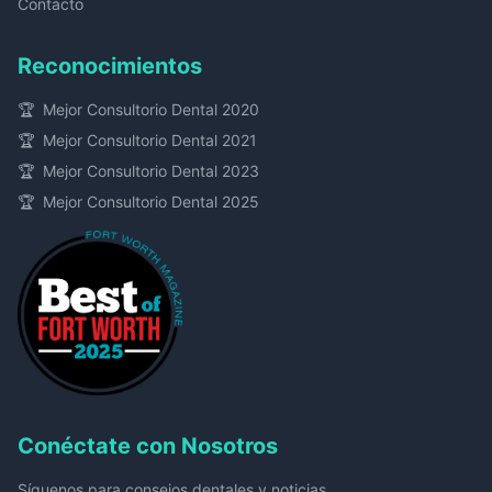
Contacto
Reconocimientos
🏆
Mejor Consultorio Dental 2020
🏆
Mejor Consultorio Dental 2021
🏆
Mejor Consultorio Dental 2023
🏆
Mejor Consultorio Dental 2025
Conéctate con Nosotros
Síguenos para consejos dentales y noticias.