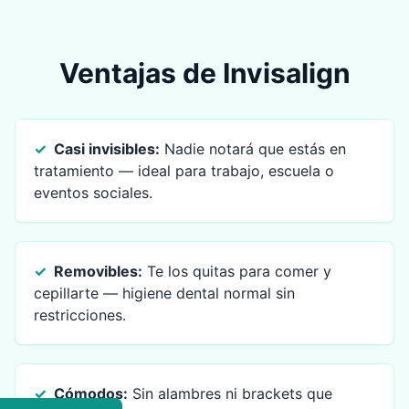
Ventajas de Invisalign
✓
Casi invisibles
:
Nadie notará que estás en
tratamiento — ideal para trabajo, escuela o
eventos sociales.
✓
Removibles
:
Te los quitas para comer y
cepillarte — higiene dental normal sin
restricciones.
✓
Cómodos
:
Sin alambres ni brackets que