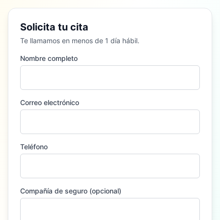
Solicita tu cita
Te llamamos en menos de 1 día hábil.
Nombre completo
Correo electrónico
Teléfono
Compañía de seguro (opcional)