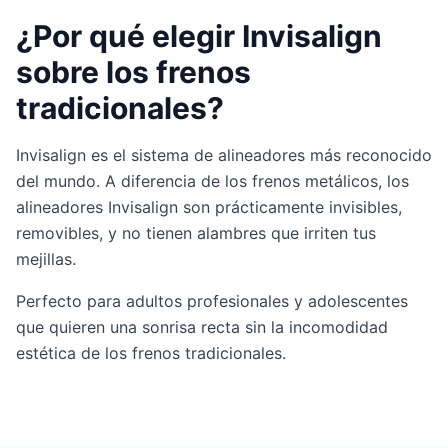
¿Por qué elegir Invisalign
sobre los frenos
tradicionales?
Invisalign es el sistema de alineadores más reconocido
del mundo. A diferencia de los frenos metálicos, los
alineadores Invisalign son prácticamente invisibles,
removibles, y no tienen alambres que irriten tus
mejillas.
Perfecto para adultos profesionales y adolescentes
que quieren una sonrisa recta sin la incomodidad
estética de los frenos tradicionales.