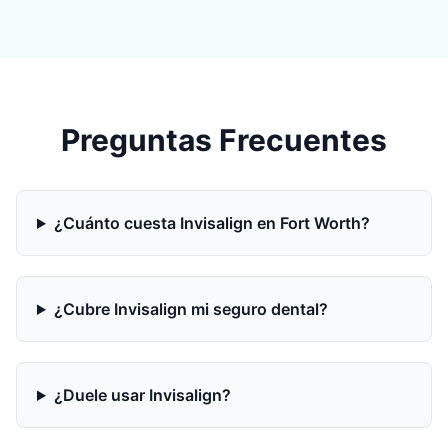
Preguntas Frecuentes
¿Cuánto cuesta Invisalign en Fort Worth?
¿Cubre Invisalign mi seguro dental?
¿Duele usar Invisalign?