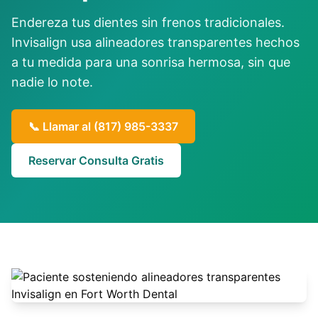
Endereza tus dientes sin frenos tradicionales.
Invisalign usa alineadores transparentes hechos
a tu medida para una sonrisa hermosa, sin que
nadie lo note.
📞 Llamar al
(817) 985-3337
Reservar Consulta Gratis