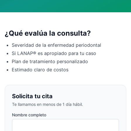
¿Qué evalúa la consulta?
Severidad de la enfermedad periodontal
Si LANAP® es apropiado para tu caso
Plan de tratamiento personalizado
Estimado claro de costos
Solicita tu cita
Te llamamos en menos de 1 día hábil.
Nombre completo