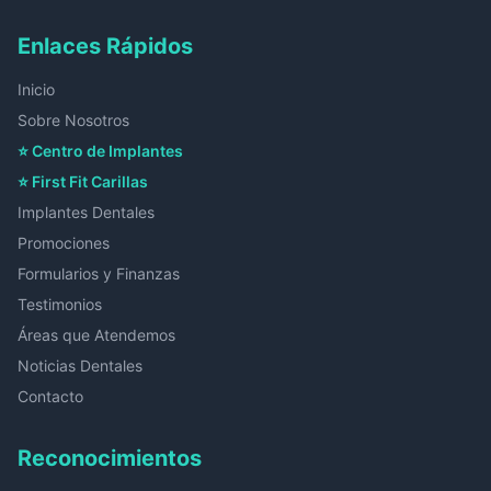
Enlaces Rápidos
Inicio
Sobre Nosotros
⭐ Centro de Implantes
⭐ First Fit Carillas
Implantes Dentales
Promociones
Formularios y Finanzas
Testimonios
Áreas que Atendemos
Noticias Dentales
Contacto
Reconocimientos