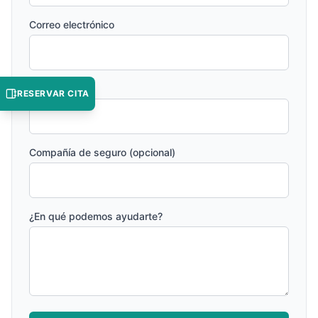
Correo electrónico
Teléfono
RESERVAR CITA
Compañía de seguro (opcional)
¿En qué podemos ayudarte?