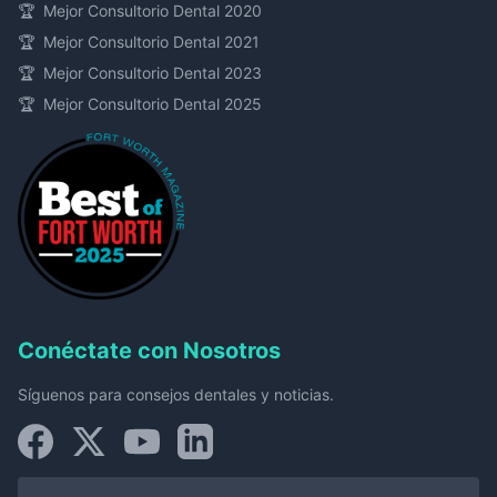
🏆
Mejor Consultorio Dental 2020
🏆
Mejor Consultorio Dental 2021
🏆
Mejor Consultorio Dental 2023
🏆
Mejor Consultorio Dental 2025
Conéctate con Nosotros
Síguenos para consejos dentales y noticias.