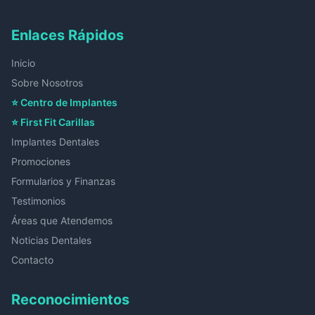
Enlaces Rápidos
Inicio
Sobre Nosotros
⭐ Centro de Implantes
⭐ First Fit Carillas
Implantes Dentales
Promociones
Formularios y Finanzas
Testimonios
Áreas que Atendemos
Noticias Dentales
Contacto
Reconocimientos