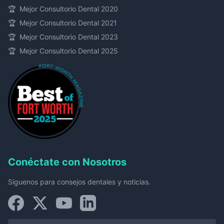
🏆
Mejor Consultorio Dental 2020
🏆
Mejor Consultorio Dental 2021
🏆
Mejor Consultorio Dental 2023
🏆
Mejor Consultorio Dental 2025
Conéctate con Nosotros
Síguenos para consejos dentales y noticias.