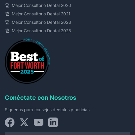
🏆
Mejor Consultorio Dental 2020
🏆
Mejor Consultorio Dental 2021
🏆
Mejor Consultorio Dental 2023
🏆
Mejor Consultorio Dental 2025
Conéctate con Nosotros
Síguenos para consejos dentales y noticias.