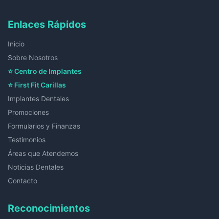
Enlaces Rápidos
Inicio
Sobre Nosotros
⭐ Centro de Implantes
⭐ First Fit Carillas
Implantes Dentales
Promociones
Formularios y Finanzas
Testimonios
Áreas que Atendemos
Noticias Dentales
Contacto
Reconocimientos