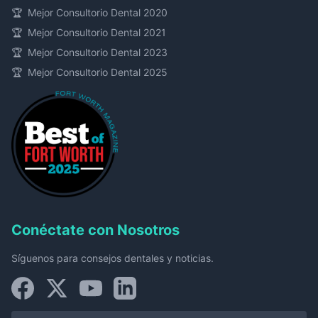
🏆
Mejor Consultorio Dental 2020
🏆
Mejor Consultorio Dental 2021
🏆
Mejor Consultorio Dental 2023
🏆
Mejor Consultorio Dental 2025
Conéctate con Nosotros
Síguenos para consejos dentales y noticias.