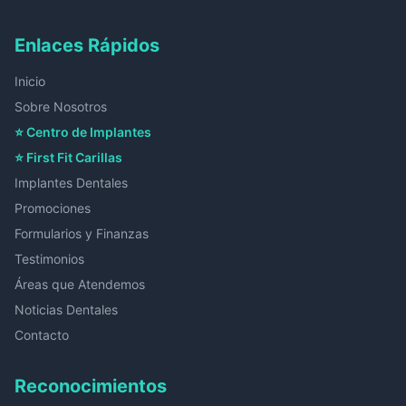
Enlaces Rápidos
Inicio
Sobre Nosotros
⭐ Centro de Implantes
⭐ First Fit Carillas
Implantes Dentales
Promociones
Formularios y Finanzas
Testimonios
Áreas que Atendemos
Noticias Dentales
Contacto
Reconocimientos