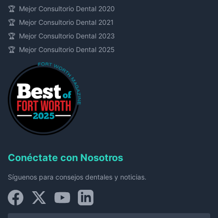
🏆
Mejor Consultorio Dental 2020
🏆
Mejor Consultorio Dental 2021
🏆
Mejor Consultorio Dental 2023
🏆
Mejor Consultorio Dental 2025
Conéctate con Nosotros
Síguenos para consejos dentales y noticias.