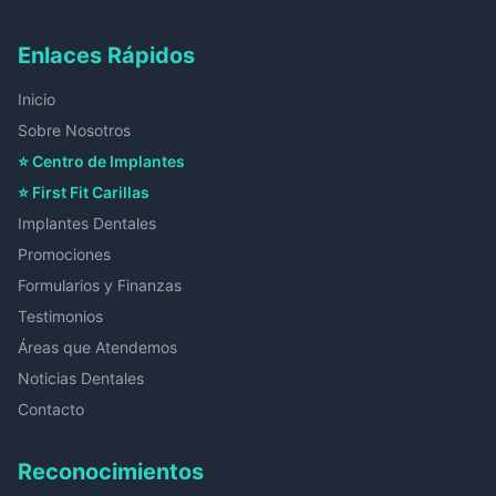
Enlaces Rápidos
Inicio
Sobre Nosotros
⭐ Centro de Implantes
⭐ First Fit Carillas
Implantes Dentales
Promociones
Formularios y Finanzas
Testimonios
Áreas que Atendemos
Noticias Dentales
Contacto
Reconocimientos