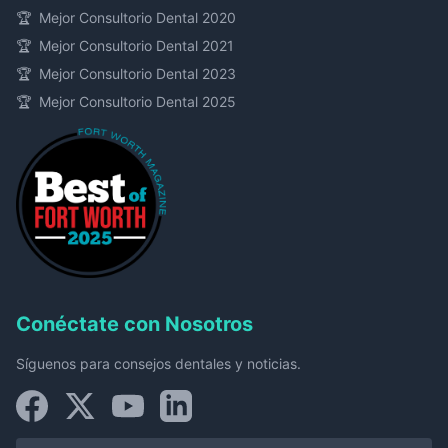
🏆
Mejor Consultorio Dental 2020
🏆
Mejor Consultorio Dental 2021
🏆
Mejor Consultorio Dental 2023
🏆
Mejor Consultorio Dental 2025
Conéctate con Nosotros
Síguenos para consejos dentales y noticias.