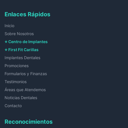
Enlaces Rápidos
Inicio
Sobre Nosotros
⭐ Centro de Implantes
⭐ First Fit Carillas
Implantes Dentales
Promociones
Formularios y Finanzas
Testimonios
Áreas que Atendemos
Noticias Dentales
Contacto
Reconocimientos