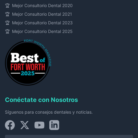
🏆
Mejor Consultorio Dental 2020
🏆
Mejor Consultorio Dental 2021
🏆
Mejor Consultorio Dental 2023
🏆
Mejor Consultorio Dental 2025
Conéctate con Nosotros
Síguenos para consejos dentales y noticias.