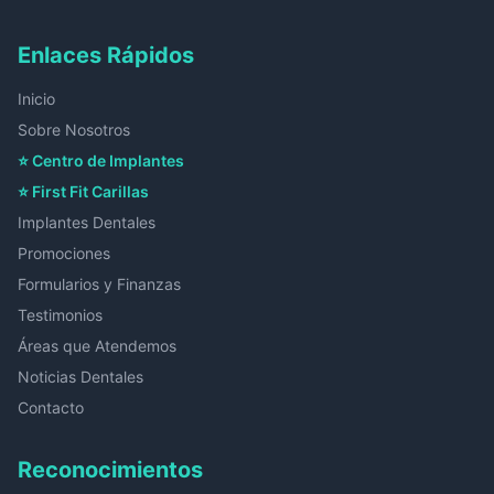
Enlaces Rápidos
Inicio
Sobre Nosotros
⭐ Centro de Implantes
⭐ First Fit Carillas
Implantes Dentales
Promociones
Formularios y Finanzas
Testimonios
Áreas que Atendemos
Noticias Dentales
Contacto
Reconocimientos