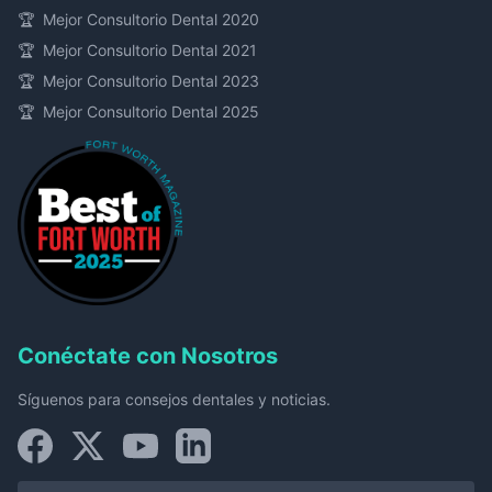
🏆
Mejor Consultorio Dental 2020
🏆
Mejor Consultorio Dental 2021
🏆
Mejor Consultorio Dental 2023
🏆
Mejor Consultorio Dental 2025
Conéctate con Nosotros
Síguenos para consejos dentales y noticias.