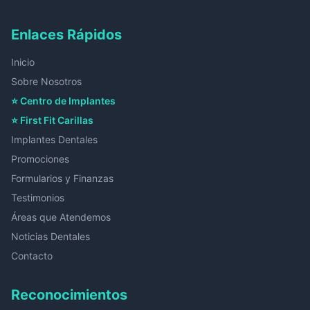
Enlaces Rápidos
Inicio
Sobre Nosotros
⭐ Centro de Implantes
⭐ First Fit Carillas
Implantes Dentales
Promociones
Formularios y Finanzas
Testimonios
Áreas que Atendemos
Noticias Dentales
Contacto
Reconocimientos